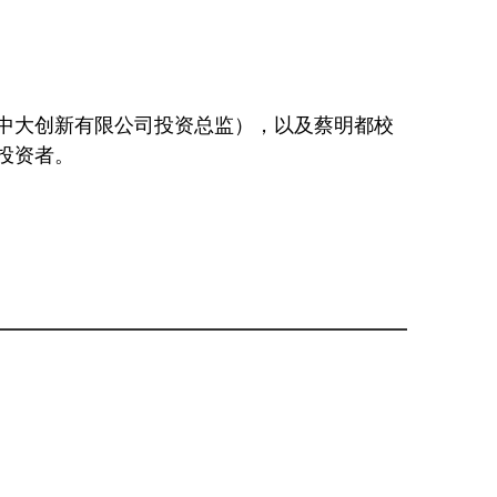
中大创新有限公司投资总监），以及蔡明都校
引投资者。