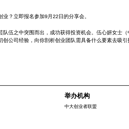
业？立即报名参加9月22日的分享会。
芸队伍之中突围而出，成功获得投资机会。伍心妍女士（
的投资初创公司经验，向你剖析创业团队需具备什么要素去吸
举办机构
中大创业者联盟