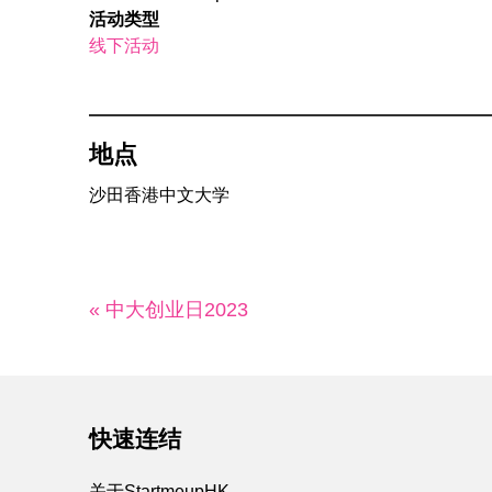
活动类型
线下活动
地点
沙田香港中文大学
« 中大创业日2023
快速连结
关于StartmeupHK