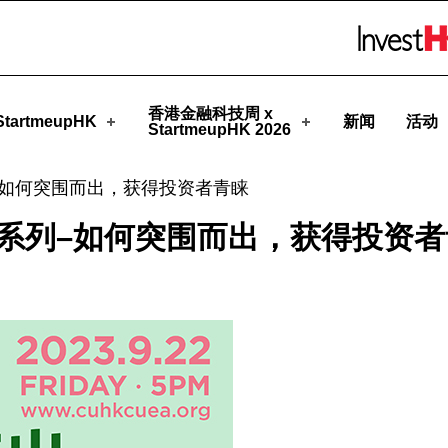
eupHK
Skip to menu 
香港金融科技周 x
tartmeupHK
新闻
活动
StartmeupHK 2026
系列–如何突围而出，获得投资者青睐
业访谈系列–如何突围而出，获得投资