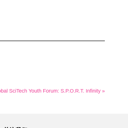
bal SciTech Youth Forum: S.P.O.R.T. Infinity »