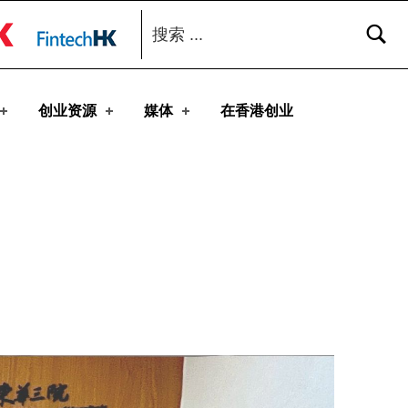
搜索：
toggle button
创业资源
媒体
在香港创业