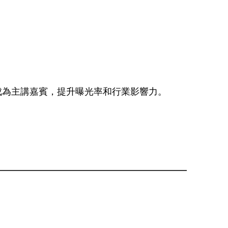
會成為主講嘉賓，提升曝光率和行業影響力。