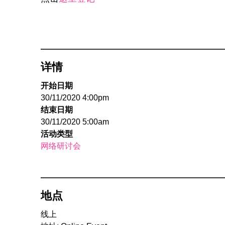
详情
开始日期
30/11/2020 4:00pm
结束日期
30/11/2020 5:00am
活动类型
网络研讨会
地点
线上