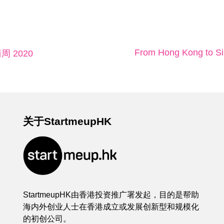
From Hong Kong to Si
商周 2020
关于StartmeupHK
StartmeupHK由香港投资推广署发起，目的是帮助
海内外创业人士在香港成立或发展创新型和规模化
的初创公司。