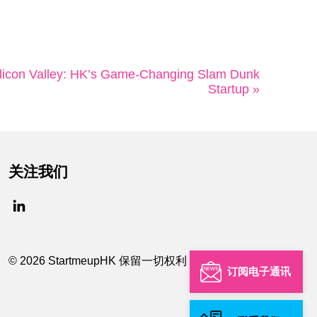
licon Valley: HK’s Game-Changing Slam Dunk
Startup »
关注我们
© 2026 StartmeupHK 保留一切权利
订阅电子通讯