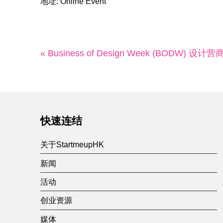
地址: Online Event
« Business of Design Week (BODW) 设计营
快速连结
关于StartmeupHK
新闻
活动
创业资源
媒体