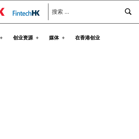
搜索：
toggle button
创业资源
媒体
在香港创业