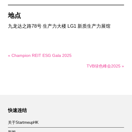
地点
九龙达之路78号 生产力大楼 LG1 新质生产力展馆
« Champion REIT ESG Gala 2025
TVB绿色峰会2025 »
快速连结
关于StartmeupHK