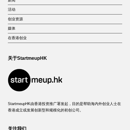
新闻
活动
创业资源
媒体
在香港创业
关于StartmeupHK
StartmeupHK由香港投资推广署发起，目的是帮助海内外创业人士在
香港成立或发展创新型和规模化的初创公司。
关注我们