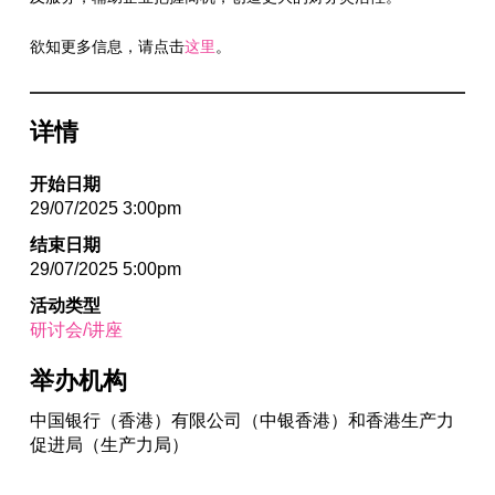
欲知更多信息，请点击
这里
。
详情
开始日期
29/07/2025 3:00pm
结束日期
29/07/2025 5:00pm
活动类型
研讨会/讲座
举办机构
中国银行（香港）有限公司（中银香港）和香港生产力
促进局（生产力局）