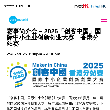
文字大小
EN
繁
STARTMEUPHK
赛事简介会 - 2025「创客中国」国际中小企业创新创业大赛—香港分站赛 - StartmeupHK
赛事简介会 – 2025「创客中国」国
际中小企业创新创业大赛—香港分
站赛
STARTMEUPHK FESTIVAL IS THE LEADING STARTUP AND INNOVATION CONFERENCE EVENT IN HONG KONG
25/07/2025 3:00pm - 4:30pm
「创客中国」国际中小企创新创业大赛 – 香港分站赛是一年一度
的国家级国际性创业大赛，每年因应国家和产业的发展需求，征
集不同科技领域的项目，亦为获奖项目提供不同的市场对接机