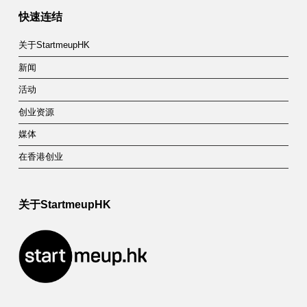
快速连结
关于StartmeupHK
新闻
活动
创业资源
媒体
在香港创业
关于StartmeupHK