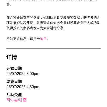
会。
简介将介绍赛事的选拔，机制历届参赛及获奖数据，获奖者的各
项发展资助和奖励，并邀请多位知名企业创投基金负责人成功及
取得投资的参赛者亲自为大家进行分享。
欲知更多信息，请点击
这里
。
详情
开始日期
25/07/2025 3:00pm
结束日期
25/07/2025 4:30pm
活动类型
研讨会/讲座