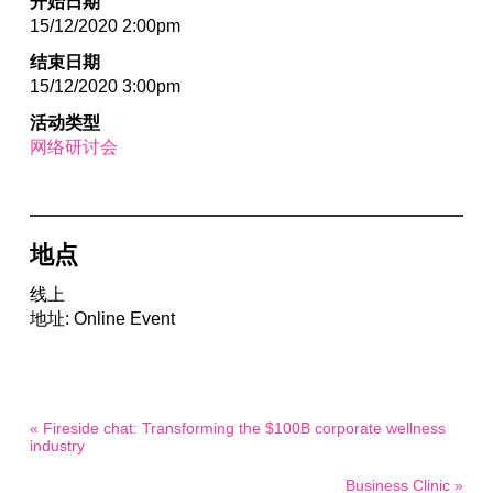
开始日期
15/12/2020 2:00pm
结束日期
15/12/2020 3:00pm
活动类型
网络研讨会
地点
线上
地址: Online Event
« Fireside chat: Transforming the $100B corporate wellness
industry
Business Clinic »