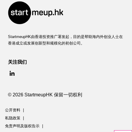
StartmeupHK由香港投资推广署发起，目的是帮助海内外创业人士在
香港成立或发展创新型和规模化的初创公司。
关注我们
© 2026 StartmeupHK 保留一切权利
公开资料
|
私隐政策
|
免责声明及版权告示
|