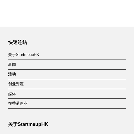
快速连结
关于StartmeupHK
新闻
活动
创业资源
媒体
在香港创业
关于StartmeupHK