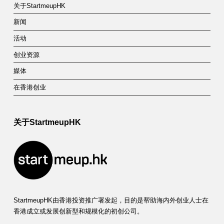
关于StartmeupHK
新闻
活动
创业资源
媒体
在香港创业
关于StartmeupHK
StartmeupHK由香港投资推广署发起，目的是帮助海内外创业人士在
香港成立或发展创新型和规模化的初创公司。