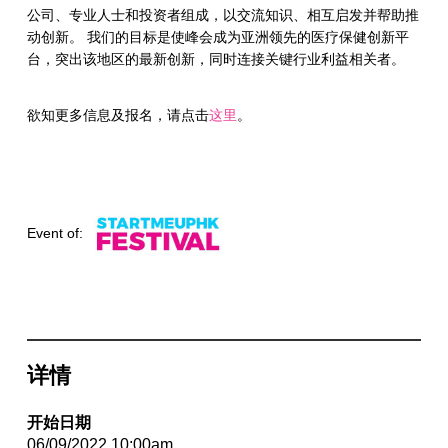
公司、专业人士和投资者组成，以交流知识、相互启发并帮助推
动创新。 我们的目标是使峰会成为亚洲领先的医疗保健创新平
台，突出该地区的最新创新，同时连接关键行业利益相关者。
欲知更多信息及报名，请点击
这里
。
Event of:
详情
开始日期
06/09/2022 10:00am