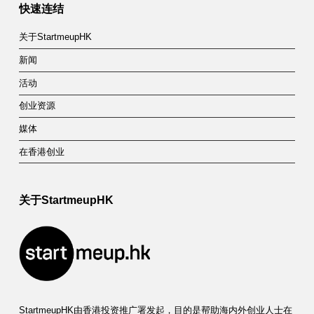
快速连结
关于StartmeupHK
新闻
活动
创业资源
媒体
在香港创业
关于StartmeupHK
StartmeupHK由香港投资推广署发起，目的是帮助海内外创业人士在