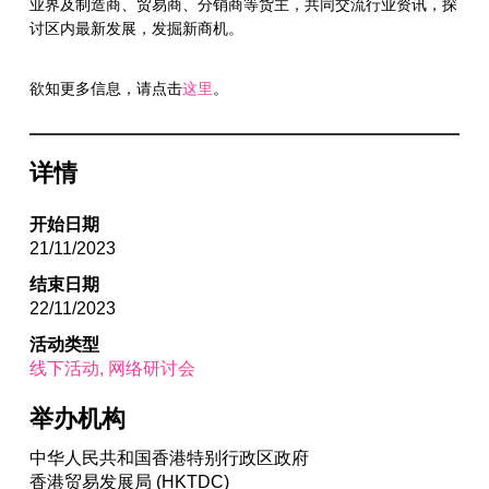
业界及制造商、贸易商、分销商等货主，共同交流行业资讯，探
讨区内最新发展，发掘新商机。
欲知更多信息，请点击
这里
。
详情
开始日期
21/11/2023
结束日期
22/11/2023
活动类型
线下活动
网络研讨会
举办机构
中华人民共和国香港特别行政区政府
香港贸易发展局 (HKTDC)