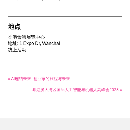
地点
香港會議展覽中心
地址: 1 Expo Dr, Wanchai
线上活动
« AI连结未来: 创业家的旅程与未来
粤港澳大湾区国际人工智能与机器人高峰会2023 »