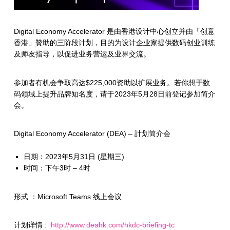
Digital Economy Accelerator 是由香港设计中心创立并由「创意
香港」贊助的三阶段计划，目的为设计企业家提供数码创业训练
及师友指导，以促进业务营运及业界交流。
参加者有机会争取高达$225,000资助以扩展业务。若你想于数
码领域上提升品牌知名度，请于2023年5月28日前登记参加简介
会。
Digital Economy Accelerator (DEA) – 計划简介会
日期：2023年5月31日 (星期三)
时间：下午3时 – 4时
形式 ：Microsoft Teams 线上会议
计划详情 :
http://www.deahk.com/hkdc-briefing-tc