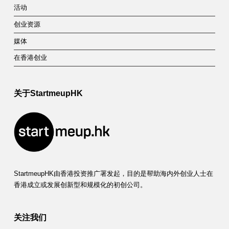
活动
创业资源
媒体
在香港创业
关于StartmeupHK
StartmeupHK由香港投资推广署发起，目的是帮助海内外创业人士在
香港成立或发展创新型和规模化的初创公司。
关注我们