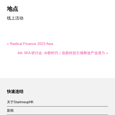
地点
线上活动
« Radical Finance 2023 Asia
6th SFA 研讨会: AI新时代｜创新科技引领释放产业潜力 »
快速连结
关于StartmeupHK
新闻