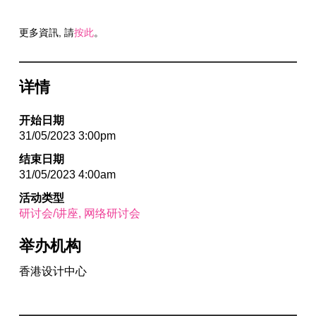
更多資訊, 請
按此
。
详情
开始日期
31/05/2023 3:00pm
结束日期
31/05/2023 4:00am
活动类型
研讨会/讲座
网络研讨会
举办机构
香港设计中心