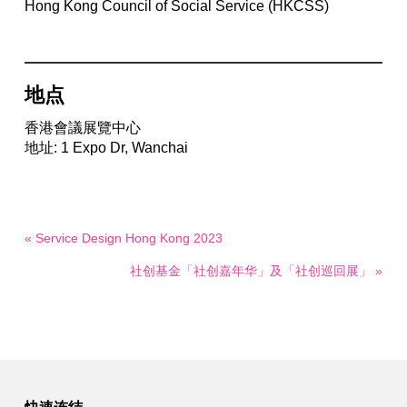
Hong Kong Council of Social Service (HKCSS)
地点
香港會議展覽中心
地址: 1 Expo Dr, Wanchai
« Service Design Hong Kong 2023
社创基金「社创嘉年华」及「社创巡回展」 »