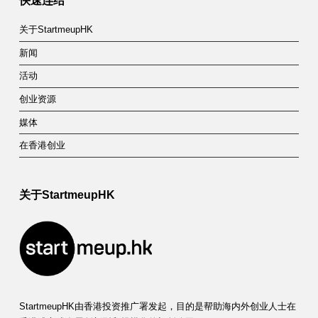
快速连结
关于StartmeupHK
新闻
活动
创业资源
媒体
在香港创业
关于StartmeupHK
StartmeupHK由香港投资推广署发起，目的是帮助海内外创业人士在