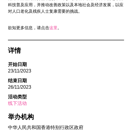
科技普及应用，并推动改善政策以及本地社会及经济发展，以应
对人口老化及残疾人士复康需要的挑战。
欲知更多信息，请点击
这里
。
详情
开始日期
23/11/2023
结束日期
26/11/2023
活动类型
线下活动
举办机构
中华人民共和国香港特别行政区政府