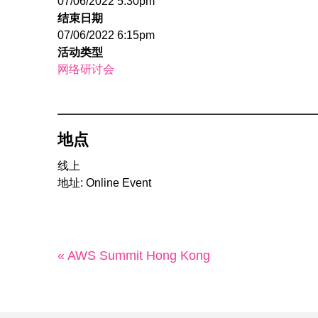
07/06/2022 5:30pm
结束日期
07/06/2022 6:15pm
活动类型
网络研讨会
地点
线上
地址: Online Event
« AWS Summit Hong Kong