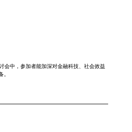
网上研讨会中，参加者能加深对金融科技、社会效益
备。