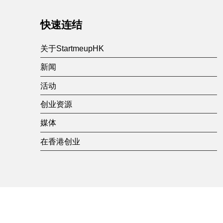
快速连结
关于StartmeupHK
新闻
活动
创业资源
媒体
在香港创业