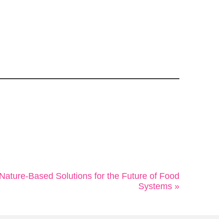
ature-Based Solutions for the Future of Food
Systems »