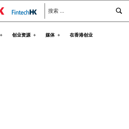
搜索：
toggle button
创业资源
媒体
在香港创业