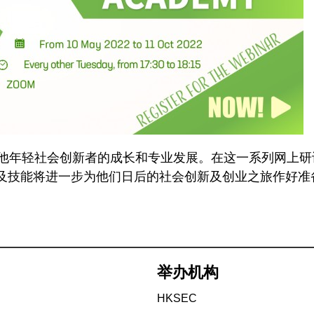
C 校友及其他年轻社会创新者的成长和专业发展。在这一系列
及技能将进一步为他们日后的社会创新及创业之旅作好准
举办机构
HKSEC