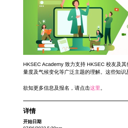
HKSEC Academy 致力支持 HKSE
量度及气候变化等广泛主题的理解。这些知识
欲知更多信息及报名，请点击
这里
。
详情
开始日期