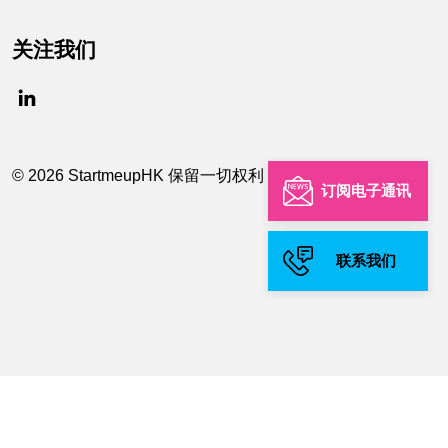
关注我们
© 2026 StartmeupHK 保留一切权利
订阅电子通讯
联系我们