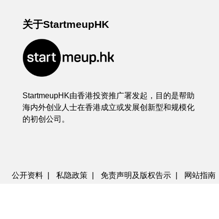
关于StartmeupHK
StartmeupHK由香港投资推广署发起，目的是帮助
海内外创业人士在香港成立或发展创新型和规模化
的初创公司。
公开资料
|
私隐政策
|
免责声明及版权告示
|
网站指南