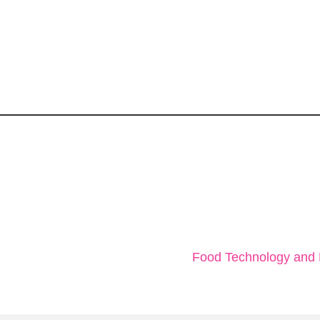
Food Technology and N