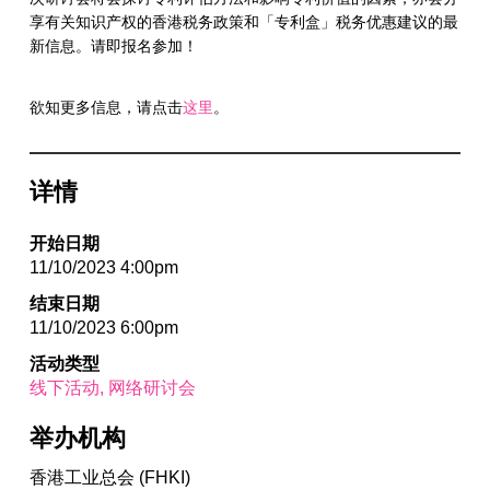
享有关知识产权的香港税务政策和「专利盒」税务优惠建议的最
新信息。请即报名参加！
欲知更多信息，请点击
这里
。
详情
开始日期
11/10/2023 4:00pm
结束日期
11/10/2023 6:00pm
活动类型
线下活动
网络研讨会
举办机构
香港工业总会 (FHKI)