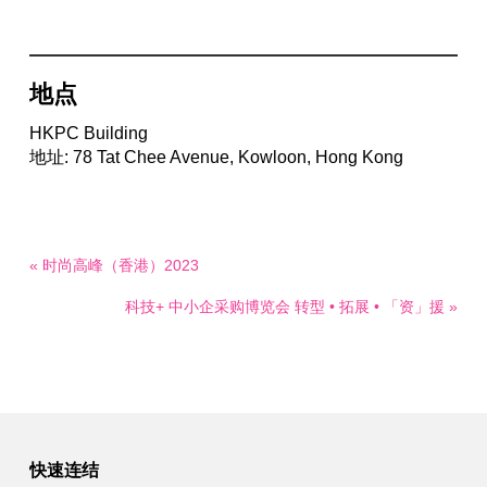
地点
HKPC Building
地址: 78 Tat Chee Avenue, Kowloon, Hong Kong
« 时尚高峰（香港）2023
科技+ 中小企采购博览会 转型 • 拓展 • 「资」援 »
快速连结