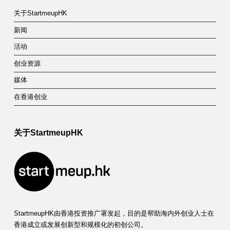
关于StartmeupHK
新闻
活动
创业资源
媒体
在香港创业
关于StartmeupHK
StartmeupHK由香港投资推广署发起，目的是帮助海内外创业人士在
香港成立或发展创新型和规模化的初创公司。