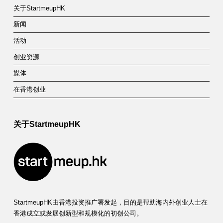
关于StartmeupHK
新闻
活动
创业资源
媒体
在香港创业
关于StartmeupHK
StartmeupHK由香港投资推广署发起，目的是帮助海内外创业人士在
香港成立或发展创新型和规模化的初创公司。