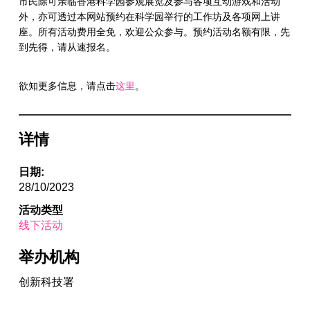
市民除可亲临香港科学园参观展览及参与各项互动游戏和活动
外，亦可透过本网站预约在科学园举行的工作坊及各项网上讲
座。所有活动费用全免，欢迎公众参与。预约活动名额有限，先
到先得，请从速报名。
欲知更多信息，请点击
这里
。
详情
日期:
28/10/2023
活动类型
线下活动
举办机构
创新科技署