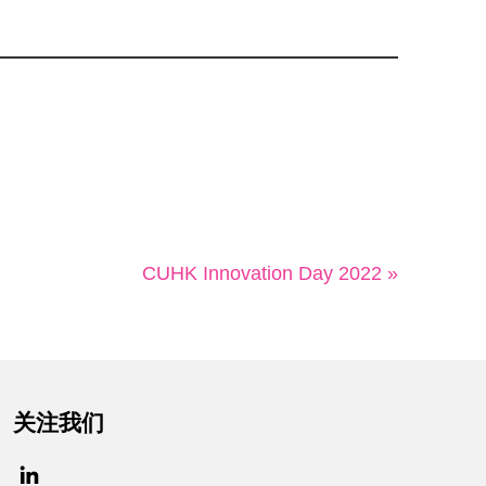
CUHK Innovation Day 2022 »
关注我们