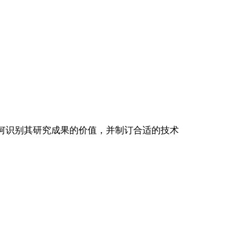
如何识别其研究成果的价值，并制订合适的技术