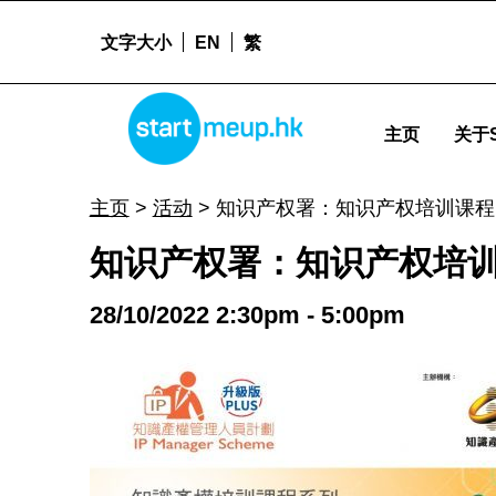
文字大小
EN
繁
STARTMEUPHK
知识产权署：知识产权培训课程「IP203 技术转移管理及策略」 - Startm
主页
关于S
STARTMEUPHK FESTIVAL IS THE LEADING STARTUP AND INNOVATION CONFERENCE EVENT IN HONG KONG
主页
>
活动
>
知识产权署：知识产权培训课程「
知识产权署：知识产权培训课
28/10/2022 2:30pm - 5:00pm