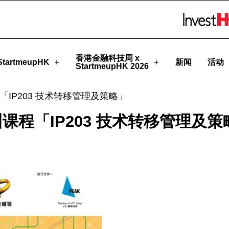
eupHK
Skip to menu 
香港金融科技周 x
tartmeupHK
新闻
活动
StartmeupHK 2026
IP203 技术转移管理及策略」
程「IP203 技术转移管理及策