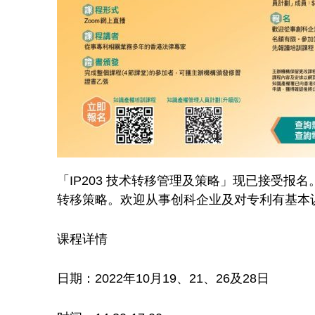
「IP203 技术转移管理及策略」现已接受
转移策略。欢迎从事创科企业及对专利有基本
课程详情
日期：2022年10月19、21、26及28日