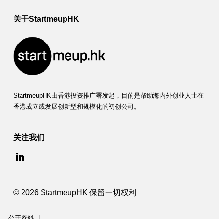
关于StartmeupHK
StartmeupHK由香港投资推广署发起，目的是帮助海内外创业人士在
香港成立或发展创新型和规模化的初创公司。
关注我们
© 2026 StartmeupHK 保留一切权利
公开资料
|