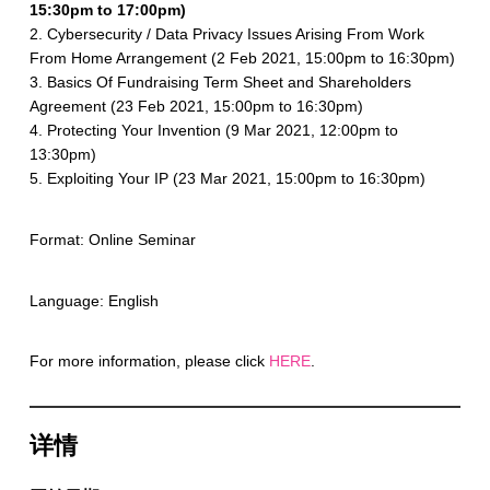
15:30pm to 17:00pm)
2. Cybersecurity / Data Privacy Issues Arising From Work
From Home Arrangement (2 Feb 2021, 15:00pm to 16:30pm)
3. Basics Of Fundraising Term Sheet and Shareholders
Agreement (23 Feb 2021, 15:00pm to 16:30pm)
4. Protecting Your Invention (9 Mar 2021, 12:00pm to
13:30pm)
5. Exploiting Your IP (23 Mar 2021, 15:00pm to 16:30pm)
Format: Online Seminar
Language: English
For more information, please click
HERE
.
详情