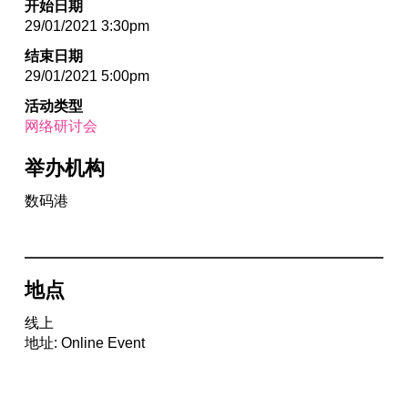
开始日期
29/01/2021 3:30pm
结束日期
29/01/2021 5:00pm
活动类型
网络研讨会
举办机构
数码港
地点
线上
地址: Online Event