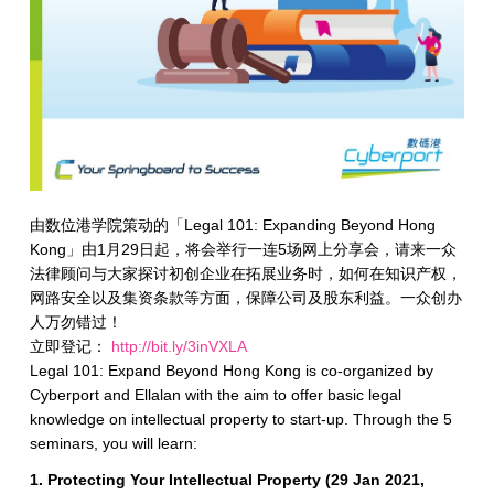
由数位港学院策动的「Legal 101: Expanding Beyond Hong
Kong」由1月29日起，将会举行一连5场网上分享会，请来一众
法律顾问与大家探讨初创企业在拓展业务时，如何在知识产权，
网路安全以及集资条款等方面，保障公司及股东利益。一众创办
人万勿错过！
立即登记：
http://bit.ly/3inVXLA
Legal 101: Expand Beyond Hong Kong is co-organized by
Cyberport and Ellalan with the aim to offer basic legal
knowledge on intellectual property to start-up. Through the 5
seminars, you will learn:
1. Protecting Your Intellectual Property (29 Jan 2021,