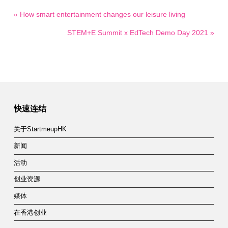
« How smart entertainment changes our leisure living
STEM+E Summit x EdTech Demo Day 2021 »
快速连结
关于StartmeupHK
新闻
活动
创业资源
媒体
在香港创业