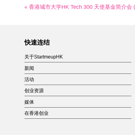
« 香港城市大学HK Tech 300 天使基金简介会 
快速连结
关于StartmeupHK
新闻
活动
创业资源
媒体
在香港创业