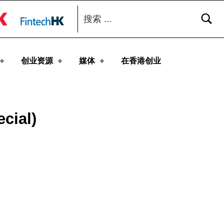
搜索：
toggle button
创业资源
媒体
在香港创业
cial)