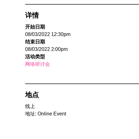
详情
开始日期
08/03/2022 12:30pm
结束日期
08/03/2022 2:00pm
活动类型
网络研讨会
地点
线上
地址: Online Event