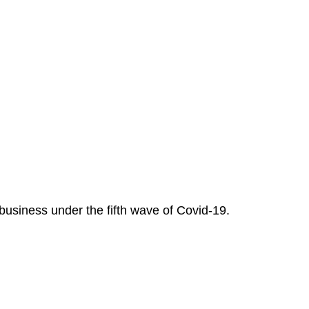
usiness under the fifth wave of Covid-19.