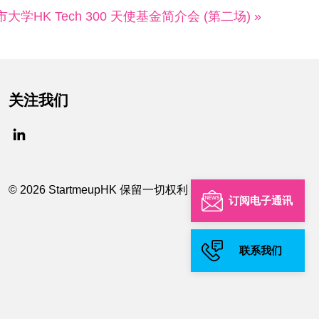
大学HK Tech 300 天使基金简介会 (第二场) »
关注我们
© 2026 StartmeupHK 保留一切权利
订阅电子通讯
联系我们