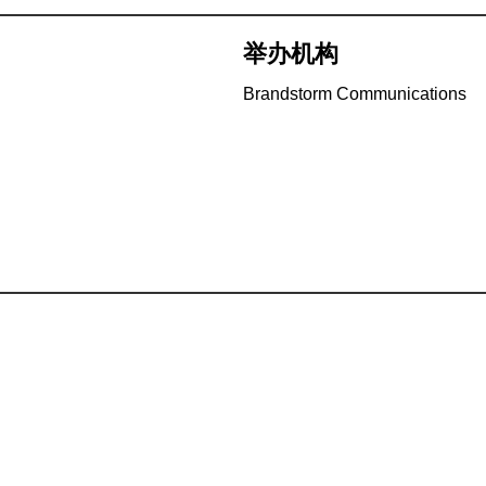
举办机构
Brandstorm Communications