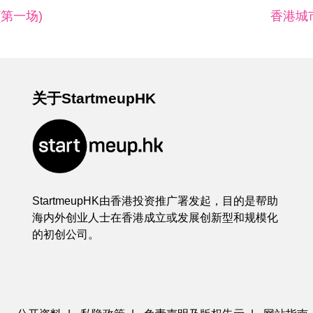
(第一场)
香港城市
关于StartmeupHK
StartmeupHK由香港投资推广署发起，目的是帮助
海内外创业人士在香港成立或发展创新型和规模化
的初创公司。