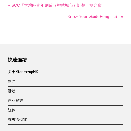
« SCC「大灣區青年創業（智慧城市）計劃」簡介會
Know Your GuideFong: TST »
快速连结
关于StartmeupHK
新闻
活动
创业资源
媒体
在香港创业