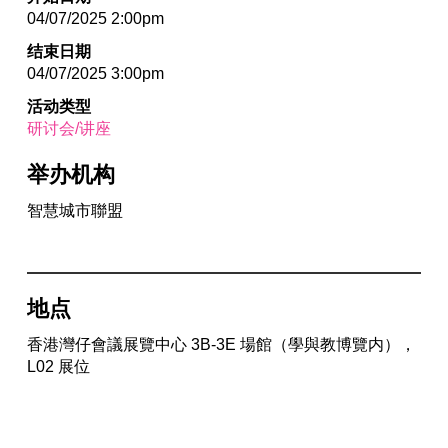
04/07/2025 2:00pm
结束日期
04/07/2025 3:00pm
活动类型
研讨会/讲座
举办机构
智慧城市聯盟
地点
香港灣仔會議展覽中心 3B-3E 場館（學與教博覽内），
L02 展位