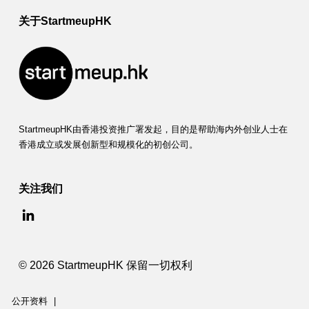
关于StartmeupHK
StartmeupHK由香港投资推广署发起，目的是帮助海内外创业人士在
香港成立或发展创新型和规模化的初创公司。
关注我们
© 2026 StartmeupHK 保留一切权利
公开资料
|