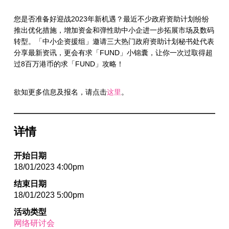
您是否准备好迎战2023年新机遇？最近不少政府资助计划纷纷
推出优化措施，增加资金和弹性助中小企进一步拓展市场及数码
转型。「中小企资援组」邀请三大热门政府资助计划秘书处代表
分享最新资讯，更会有求「FUND」小锦囊，让你一次过取得超
过8百万港币的求「FUND」攻略！
欲知更多信息及报名，请点击
这里
。
详情
开始日期
18/01/2023 4:00pm
结束日期
18/01/2023 5:00pm
活动类型
网络研讨会