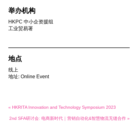
举办机构
HKPC 中小企资援组
工业贸易署
地点
线上
地址: Online Event
« HKRITA Innovation and Technology Symposium 2023
2nd SFA研讨会: 电商新时代｜营销自动化&智慧物流无缝合作 »