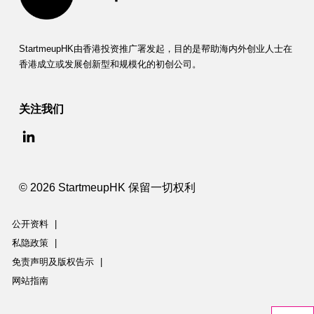
StartmeupHK由香港投资推广署发起，目的是帮助海内外创业人士在
香港成立或发展创新型和规模化的初创公司。
关注我们
© 2026 StartmeupHK 保留一切权利
公开资料
|
私隐政策
|
免责声明及版权告示
|
网站指南