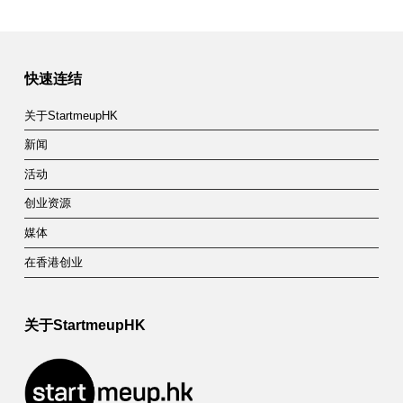
快速连结
关于StartmeupHK
新闻
活动
创业资源
媒体
在香港创业
关于StartmeupHK