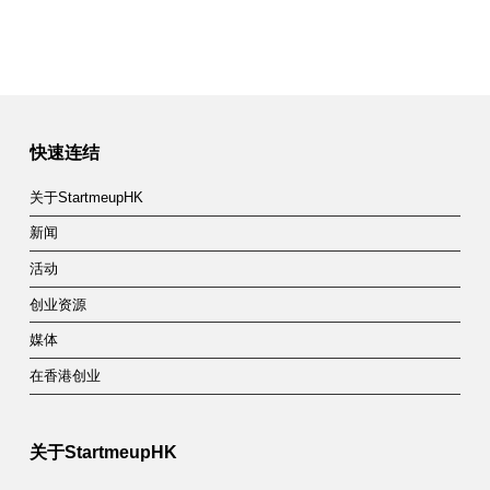
快速连结
关于StartmeupHK
新闻
活动
创业资源
媒体
在香港创业
关于StartmeupHK