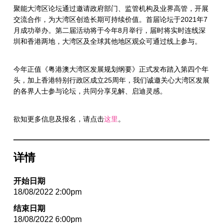
聚能大湾区论坛通过邀请政府部门、监管机构及业界高管，开展
交流合作，为大湾区创造长期可持续价值。首届论坛于2021年7
月成功举办。第二届活动将于今年8月举行，届时将实时连线深
圳和香港两地，大湾区及全球其他地区观众可通过线上参与。
今年正值《粤港澳大湾区发展规划纲要》正式发布踏入第四个年
头，加上香港特别行政区成立25周年，我们诚邀关心大湾区发展
的各界人士参与论坛，共同分享见解、启迪灵感。
欲知更多信息及报名，请点击
这里
。
详情
开始日期
18/08/2022 2:00pm
结束日期
18/08/2022 6:00pm