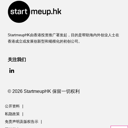
StartmeupHK由香港投资推广署发起，目的是帮助海内外创业人士在
香港成立或发展创新型和规模化的初创公司。
关注我们
© 2026 StartmeupHK 保留一切权利
公开资料
|
私隐政策
|
免责声明及版权告示
|