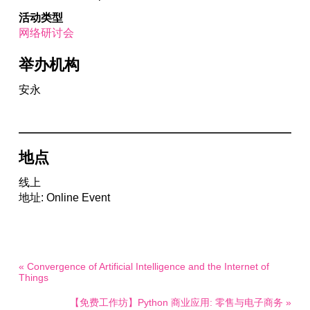
活动类型
网络研讨会
举办机构
安永
地点
线上
地址: Online Event
« Convergence of Artificial Intelligence and the Internet of
Things
【免费工作坊】Python 商业应用: 零售与电子商务 »