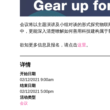
会议将以主题演讲及小组对谈的形式探究物联
中，更能深入清楚暸解如何善用科技建构属于
欲知更多信息及报名，请点击
这里
。
详情
开始日期
02/12/2021 9:00am
结束日期
02/12/2021 5:00pm
活动类型
会议