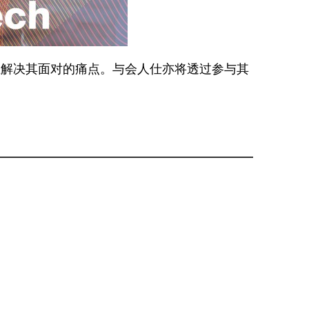
业解决其面对的痛点。与会人仕亦将透过参与其