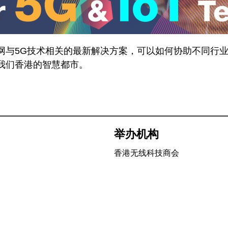
网与5G技术相关的最新解决方案，可以如何协助不同行
我们香港的智慧都市。
举办机构
香港无线科技商会