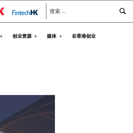
搜索：
toggle button
创业资源
媒体
在香港创业