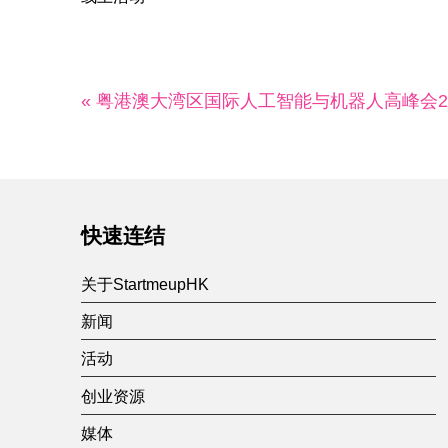
« 粤港澳大湾区国际人工智能与机器人高峰会20
快速连结
关于StartmeupHK
新闻
活动
创业资源
媒体