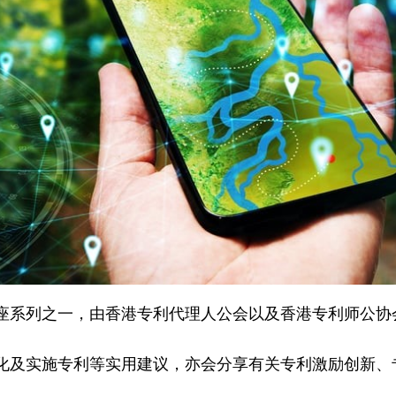
座系列之一，由香港专利代理人公会以及香港专利师公协
化及实施专利等实用建议，亦会分享有关专利激励创新、