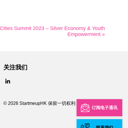
 Cities Summit 2023 – Silver Economy & Youth
Empowerment »
关注我们
© 2026 StartmeupHK 保留一切权利
订阅电子通讯
联系我们