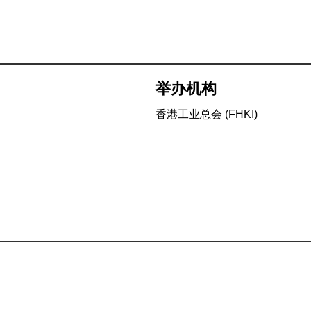
举办机构
香港工业总会 (FHKI)