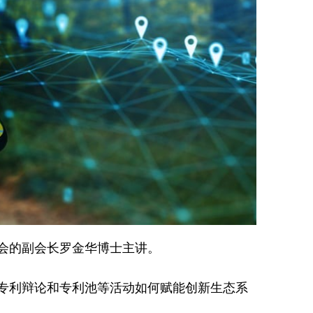
会的副会长罗金华博士主讲。
专利辩论和专利池等活动如何赋能创新生态系