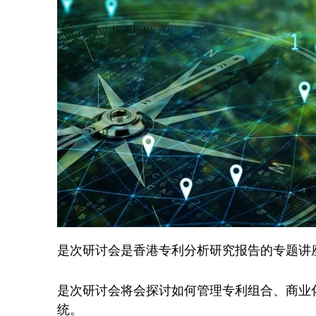
是次研讨会是香港专利分析研究报告的专题讲
是次研讨会将会探讨如何管理专利组合、商业
统。