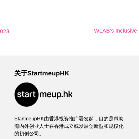
WLAB’s Inclusive
23
关于StartmeupHK
StartmeupHK由香港投资推广署发起，目的是帮助
海内外创业人士在香港成立或发展创新型和规模化
的初创公司。