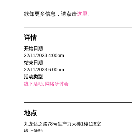
欲知更多信息，请点击
这里
。
详情
开始日期
22/11/2023 4:00pm
结束日期
22/11/2023 6:00pm
活动类型
线下活动
网络研讨会
地点
九龙达之路78号生产力大楼1楼126室
线上活动