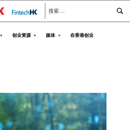
搜索：
toggle button
创业资源
媒体
在香港创业