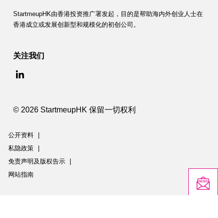
StartmeupHK由香港投资推广署发起，目的是帮助海内外创业人士在
香港成立或发展创新型和规模化的初创公司。
关注我们
© 2026 StartmeupHK 保留一切权利
公开资料
|
私隐政策
|
免责声明及版权告示
|
网站指南