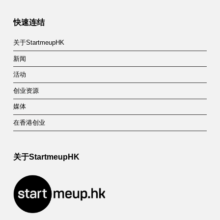
湾
快速连结
区
)
关于StartmeupHK
新闻
活动
创业资源
媒体
在香港创业
关于StartmeupHK