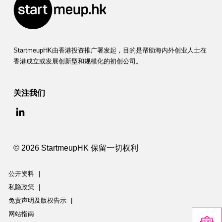
StartmeupHK由香港投资推广署发起，目的是帮助海内外创业人士在
香港成立或发展创新型和规模化的初创公司。
关注我们
© 2026 StartmeupHK 保留一切权利
公开资料
|
私隐政策
|
免责声明及版权告示
|
网站指南