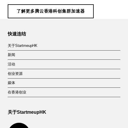
了解更多腾云香港科创集群加速器
Skip back to main navigation
快速连结
关于StartmeupHK
新闻
活动
创业资源
媒体
在香港创业
关于StartmeupHK