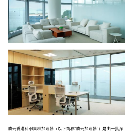
腾云香港科创集群加速器（以下简称“腾云加速器”）是由一批深