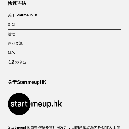
快速连结
关于StartmeupHK
新闻
活动
创业资源
媒体
在香港创业
关于StartmeupHK
StartmeupHK由香港投资推广署发起，目的是帮助海内外创业人士在