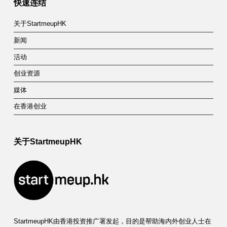
快速连结
关于StartmeupHK
新闻
活动
创业资源
媒体
在香港创业
关于StartmeupHK
StartmeupHK由香港投资推广署发起，目的是帮助海内外创业人士在