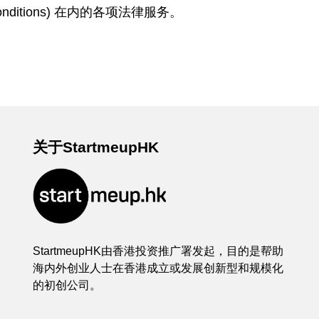
ditions) 在内的各项法律服务。
关于StartmeupHK
StartmeupHK由香港投资推广署发起，目的是帮助
海内外创业人士在香港成立或发展创新型和规模化
的初创公司。