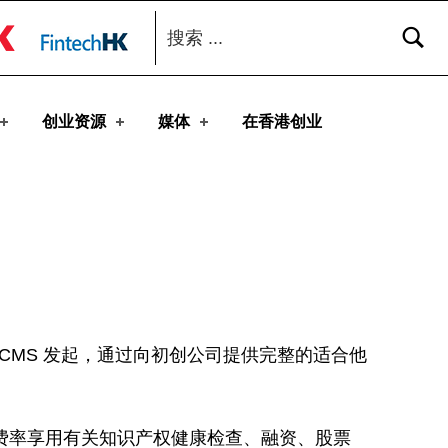
搜索：
toggle button
创业资源
媒体
在香港创业
 CMS 发起，通过向初创公司提供完整的适合他
固定费率享用有关知识产权健康检查、融资、股票