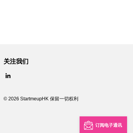
关注我们
© 2026 StartmeupHK 保留一切权利
订阅电子通讯