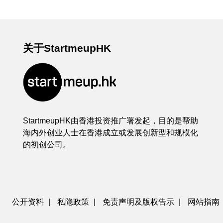
关于StartmeupHK
StartmeupHK由香港投资推广署发起，目的是帮助
海内外创业人士在香港成立或发展创新型和规模化
的初创公司。
公开资料
|
私隐政策
|
免责声明及版权告示
|
网站指南