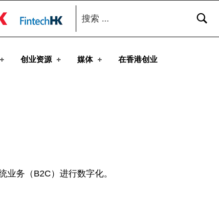
搜索：
toggle button
创业资源
媒体
在香港创业
统业务（B2C）进行数字化。