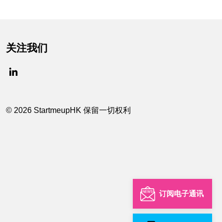
关注我们
© 2026 StartmeupHK 保留一切权利
订阅电子通讯