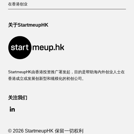
在香港创业
关于StartmeupHK
StartmeupHK由香港投资推广署发起，目的是帮助海内外创业人士在
香港成立或发展创新型和规模化的初创公司。
关注我们
© 2026 StartmeupHK 保留一切权利