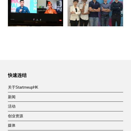
快速连结
关于StartmeupHK
新闻
活动
创业资源
媒体