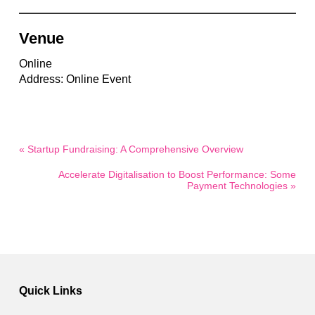
Venue
Online
Address: Online Event
« Startup Fundraising: A Comprehensive Overview
Accelerate Digitalisation to Boost Performance: Some
Payment Technologies »
Quick Links