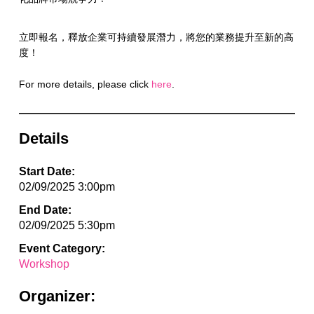
立即報名，釋放企業可持續發展潛力，將您的業務提升至新的高
度！
For more details, please click
here
.
Details
Start Date:
02/09/2025 3:00pm
End Date:
02/09/2025 5:30pm
Event Category:
Workshop
Organizer: