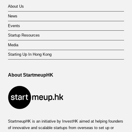
About Us
News
Events
Startup Resources
Media
Starting Up In Hong Kong
About StartmeupHK
StartmeupHK is an initiative by InvestHK aimed at helping founders
of innovative and scalable startups from overseas to set up or