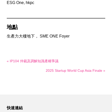
ESG One, hkpc
地點
生產力大樓地下， SME ONE Foyer
« IP104 仲裁及調解知識產權爭議
2025 Startup World Cup Asia Finale »
快速連結