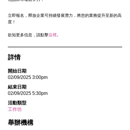
立即報名，釋放企業可持續發展潛力，將您的業務提升至新的高
度！
欲知更多信息，請點擊
這裡
。
詳情
開始日期
02/09/2025 3:00pm
結束日期
02/09/2025 5:30pm
活動類型
工作坊
舉辦機構