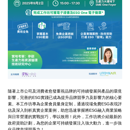
隨著上市公司及消費者愈發重視品牌的可持續發展與產品的環境
影響，完善的ESG實踐已成為提升品牌競爭力及影響力的核心要
素。本工作坊專為企業會員量身定制，通過現場免費ESG表現評
估及深入剖析真實企業案例，助您迅速掌握將ESG融入商業策略
與日常營運的實戰技巧，學以致用！此外，工作坊將介紹最新的
政府資助計劃，為您的企業可持續發展注入強大動力，進一步強
化品牌市場競爭力！