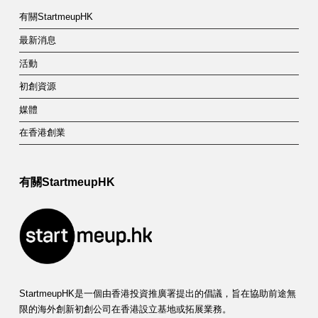
有關StartmeupHK
最新消息
活動
初創資源
媒體
在香港創業
有關StartmeupHK
StartmeupHK是一個由香港投資推廣署提出的倡議，旨在協助前途無
限的海外創新初創公司在香港設立基地或拓展業務。