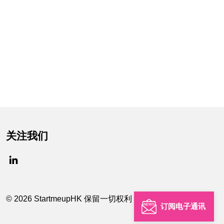
关注我们
© 2026 StartmeupHK 保留一切权利
订阅电子通讯