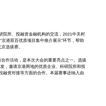
院所、投融资金融机构的交流，2021中关村
“京港双百优质项目集中推介展示”环节，帮助
北京选拔赛。
创新合作活动，是本次大会的重要亮点之一。选拔
度出发，邀请京港两地的优质企业、科研院所和投
投融资对接等方面的合作。本届赛事还纳入由