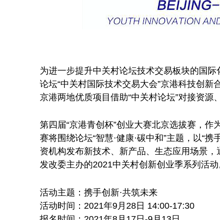
为进一步提升中关村论坛技术交易板块的国际
论坛“中关村国际技术交易大会”京港科技创新
京港两地优质项目借助“中关村论坛”对接资源
第四届“京港青创杯”创业大赛北京选拔赛，作
赛将围绕论坛“智慧·健康·碳中和”主题，以
资机构发布新技术、新产品、生态应用场景，
发改委主办的2021中关村创新创业季系列活动
活动主题：携手创新·共筑未来
活动时间：2021年9月28日 14:00-17:30
报名时间：2021年8月17日-9月13日