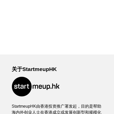
关于StartmeupHK
StartmeupHK由香港投资推广署发起，目的是帮助
海内外创业人士在香港成立或发展创新型和规模化