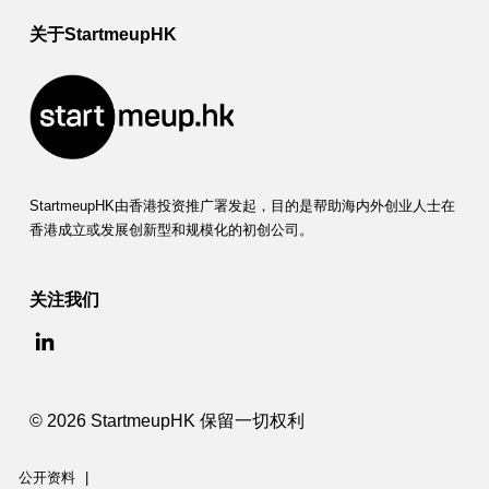
关于StartmeupHK
StartmeupHK由香港投资推广署发起，目的是帮助海内外创业人士在
香港成立或发展创新型和规模化的初创公司。
关注我们
© 2026 StartmeupHK 保留一切权利
公开资料
|