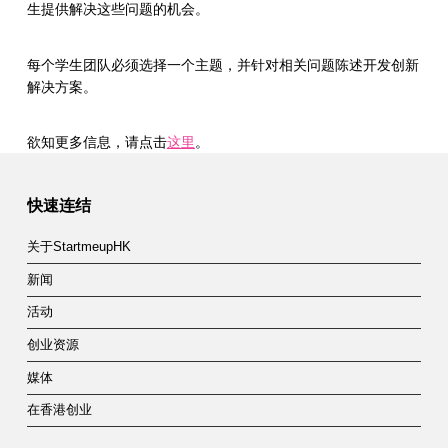
生提供解决这些问题的机会。
每个学生团队必须选择一个主题，并针对相关问题陈述开发创新
解决方案。
欲知更多信息，请点击
这里
。
Skip back to main navigation
快速连结
关于StartmeupHK
新闻
活动
创业资源
媒体
在香港创业