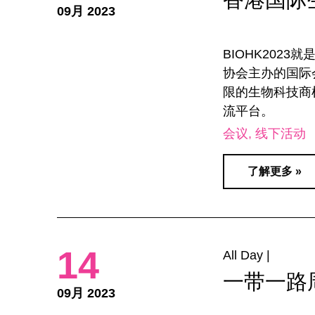
09月 2023
BIOHK202
协会主办的国际
限的生物科技商
流平台。
会议
线下活动
了解更多 »
14
All Day |
一带一路
09月 2023