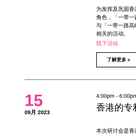
为发挥及巩固香
角色，「一带一路
与「一带一路高
相关的活动。
线下活动
了解更多 »
15
4:00pm - 6:00p
香港的专
09月 2023
本次研讨会是香