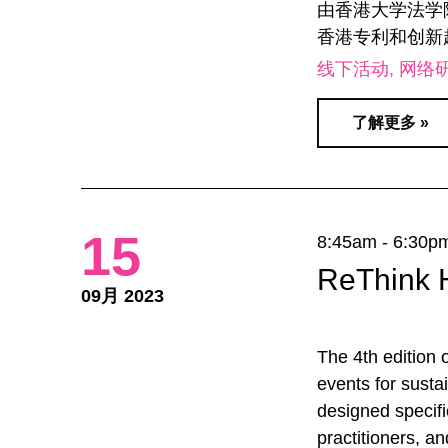
由香港大学法学
香港专利和创新
线下活动
网络
了解更多 »
15
8:45am - 6:30p
ReThink 
09月 2023
The 4th edition 
events for sust
designed specific
practitioners, a