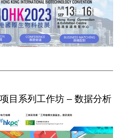
项目系列工作坊 – 数据分析