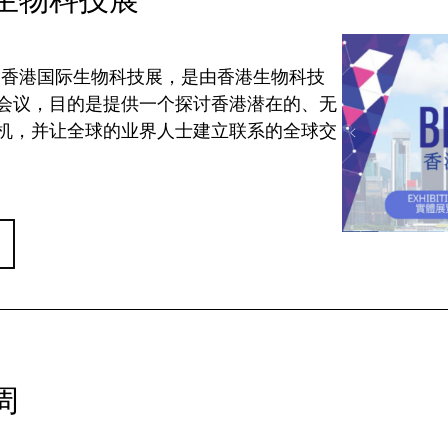
3就是香港国际生物科技展，是由香港生物科技
会议，目的是提供一个探讨香港潜在的、无
机，并让全球的业界人士建立联系的全球交
周