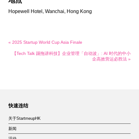
地点
Hopewell Hotel, Wanchai, Hong Kong
« 2025 Startup World Cup Asia Finale
【Tech Talk 踢拖讲科技】企业管理「自动波」: AI 时代的中小
企高效营运必胜法 »
快速连结
关于StartmeupHK
新闻
活动