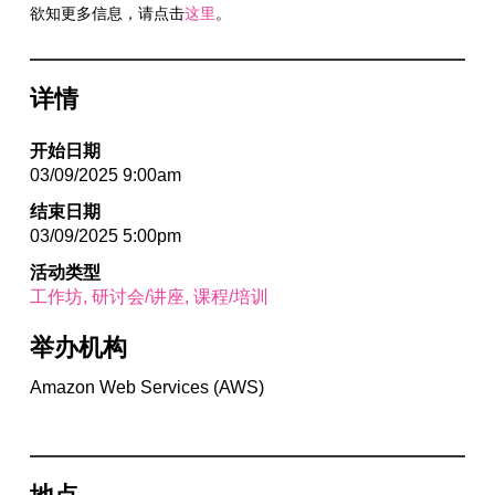
欲知更多信息，请点击
这里
。
详情
开始日期
03/09/2025 9:00am
结束日期
03/09/2025 5:00pm
活动类型
工作坊
研讨会/讲座
课程/培训
举办机构
Amazon Web Services (AWS)