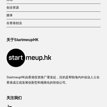
创业资源
媒体
在香港创业
关于StartmeupHK
StartmeupHK由香港投资推广署发起，目的是帮助海内外创业人士在
香港成立或发展创新型和规模化的初创公司。
关注我们