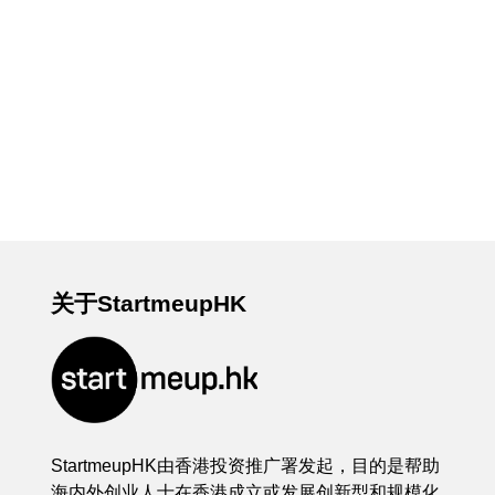
关于StartmeupHK
StartmeupHK由香港投资推广署发起，目的是帮助
海内外创业人士在香港成立或发展创新型和规模化