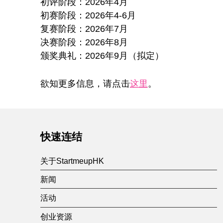
初评阶段：2026年4月
初赛阶段：2026年4-6月
复赛阶段：2026年7月
决赛阶段：2026年8月
颁奖典礼：2026年9月（拟定）
欲知更多信息，请点击
这里
。
Skip back to main navigation
快速连结
关于StartmeupHK
新闻
活动
创业资源