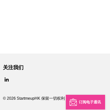
关注我们
© 2026 StartmeupHK 保留一切权利
订阅电子通讯