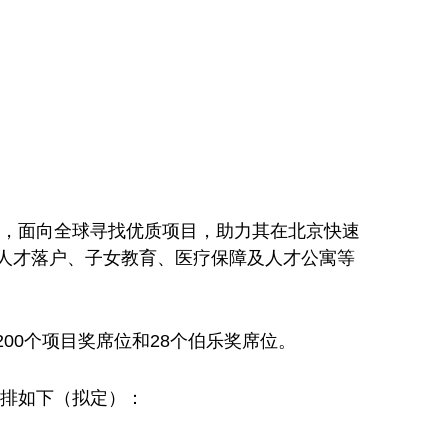
模式，面向全球寻找优质项目，助力其在北京快速
人才落户、子女教育、医疗保障及人才公寓等
、200个项目奖席位和28个伯乐奖席位。
安排如下（拟定）：