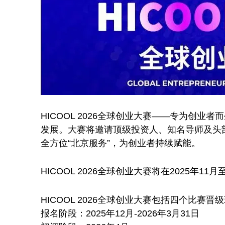
HICOOL 2026全球创业大赛——专为
发展。大赛将邀请顶级投资人、知名导师及头
全方位“北京服务”，为创业者持续赋能。
HICOOL 2026全球创业大赛将在2025年
HICOOL 2026全球创业大赛包括四个比
报名阶段：2025年12月-2026年3月31日