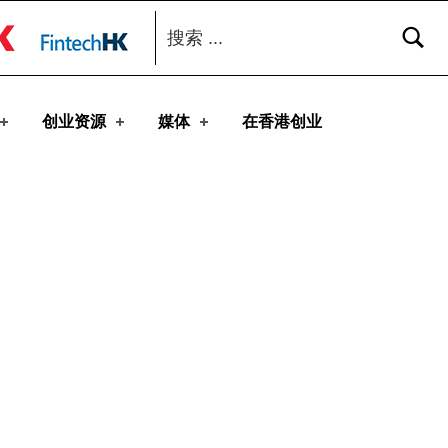
搜索：
toggle button
创业资源
媒体
在香港创业