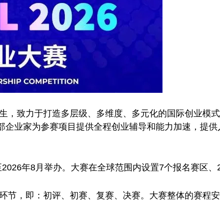
创业者而生，致力于打造多层级、多维度、多元化的国际创业
部企业家为参赛项目提供全程创业辅导和能力加速，提供
11月至2026年8月举办。大赛在全球范围内设置7个报名赛区
赛晋级环节，即：初评、初赛、复赛、决赛。大赛整体的赛程