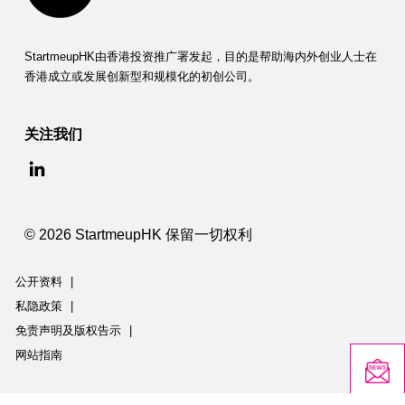
StartmeupHK由香港投资推广署发起，目的是帮助海内外创业人士在
香港成立或发展创新型和规模化的初创公司。
关注我们
© 2026 StartmeupHK 保留一切权利
公开资料
|
私隐政策
|
免责声明及版权告示
|
网站指南