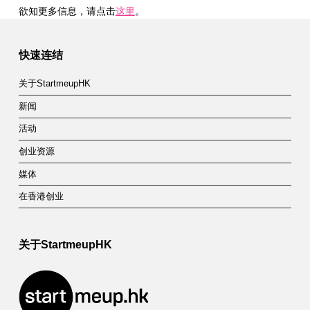
欲知更多信息，请点击
这里
。
Skip back to main navigation
快速连结
关于StartmeupHK
新闻
活动
创业资源
媒体
在香港创业
关于StartmeupHK