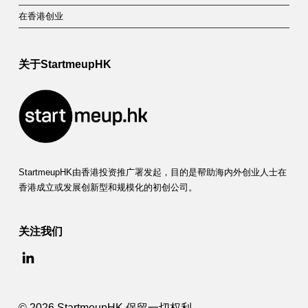
在香港创业
关于StartmeupHK
StartmeupHK由香港投资推广署发起，目的是帮助海内外创业人士在
香港成立或发展创新型和规模化的初创公司。
关注我们
© 2026 StartmeupHK 保留一切权利