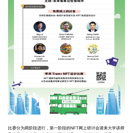
比赛分为两阶段进行，第一阶段的NFT网上研讨会请来大学讲师