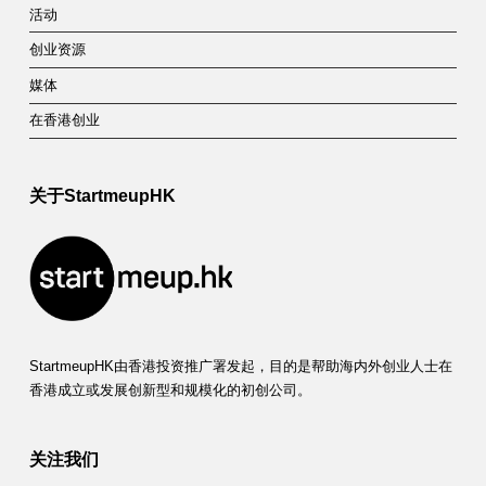
活动
创业资源
媒体
在香港创业
关于StartmeupHK
StartmeupHK由香港投资推广署发起，目的是帮助海内外创业人士在
香港成立或发展创新型和规模化的初创公司。
关注我们