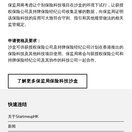
盒
保监局将考虑让个别保险科技项目在沙盒的环境下试行，让获授
权保险公司及持牌保险经纪公司收集足够的数据，向保监局证明
该保险科技的应用可大致符合守则、指引和其他规管做法的相关
监管规定。
申请资格及要求：
沙盒可供获授权保险公司及持牌保险经纪公司计划在香港推出的
保险科技及其他科技项目使用。保监局将会与获授权保险公司和
持牌保险经纪公司及其协作的科技公司一起合作。
了解更多保监局保险科技沙盒
Skip back to main navigation
快速连结
关于StartmeupHK
新闻