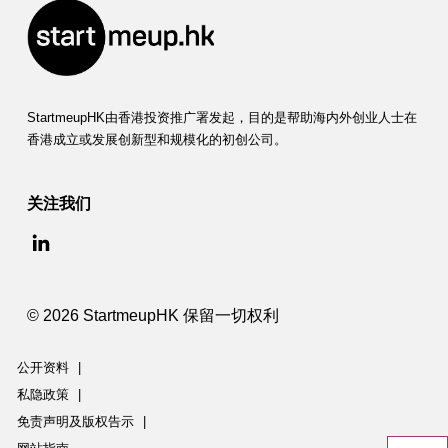
StartmeupHK由香港投资推广署发起，目的是帮助海内外创业人士在
香港成立或发展创新型和规模化的初创公司。
关注我们
© 2026 StartmeupHK 保留一切权利
公开资料
|
私隐政策
|
免责声明及版权告示
|