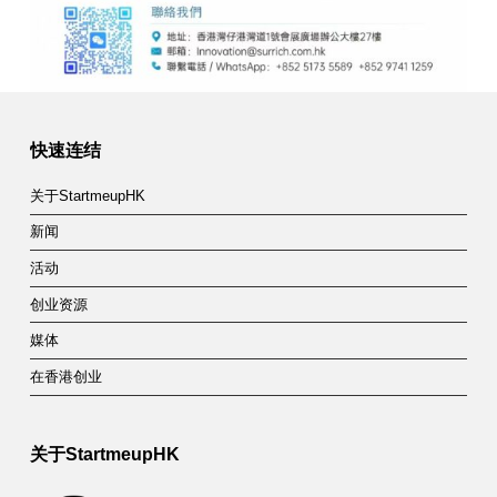
Skip back to main navigation
快速连结
关于StartmeupHK
新闻
活动
创业资源
媒体
在香港创业
关于StartmeupHK