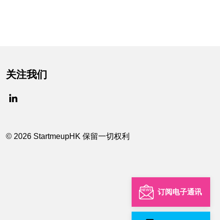
关注我们
© 2026 StartmeupHK 保留一切权利
订阅电子通讯