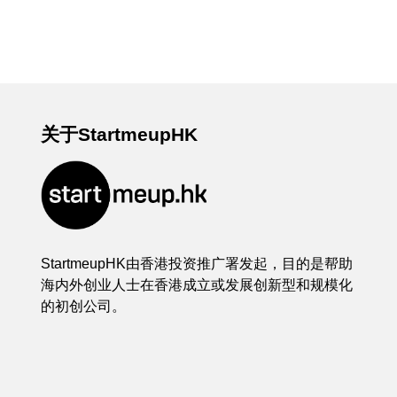
关于StartmeupHK
StartmeupHK由香港投资推广署发起，目的是帮助
海内外创业人士在香港成立或发展创新型和规模化
的初创公司。