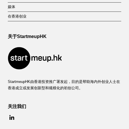
媒体
在香港创业
关于StartmeupHK
StartmeupHK由香港投资推广署发起，目的是帮助海内外创业人士在
香港成立或发展创新型和规模化的初创公司。
关注我们