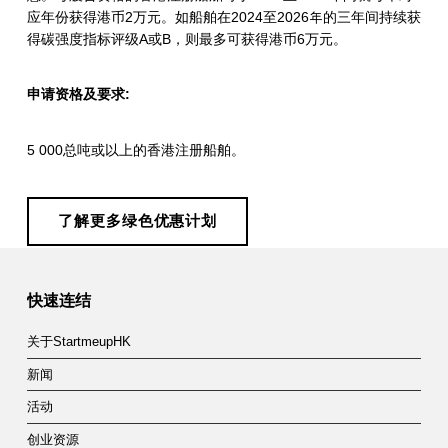
应年份获得港币2万元。如船舶在2024至2026年的三年间持续获
得碳强度指标评级A或B，则最多可获得港币6万元。
申请资格及要求:
5 000总吨或以上的香港注册船舶。
了解更多绿色优惠计划
Skip back to main navigation
快速连结
关于StartmeupHK
新闻
活动
创业资源