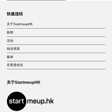
Skip back to main navigation
快速连结
关于StartmeupHK
新闻
活动
创业资源
媒体
在香港创业
关于StartmeupHK