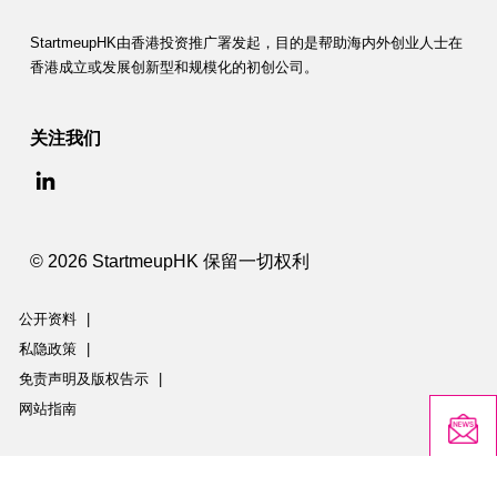
StartmeupHK由香港投资推广署发起，目的是帮助海内外创业人士在
香港成立或发展创新型和规模化的初创公司。
关注我们
© 2026 StartmeupHK 保留一切权利
公开资料
|
私隐政策
|
免责声明及版权告示
|
网站指南