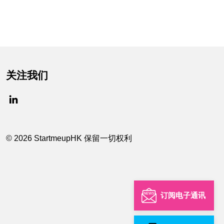
关注我们
© 2026 StartmeupHK 保留一切权利
订阅电子通讯