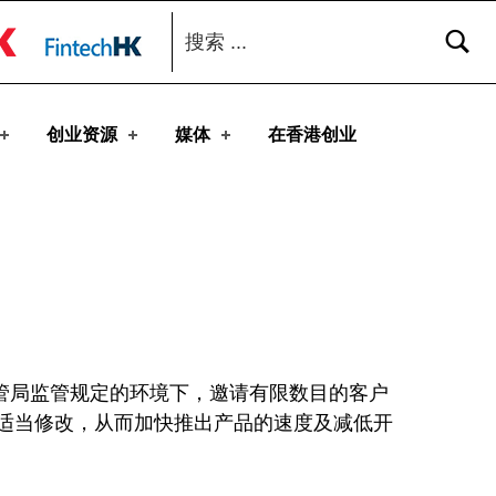
搜索：
toggle button
创业资源
媒体
在香港创业
金管局监管规定的环境下，邀请有限数目的客户
适当修改，从而加快推出产品的速度及减低开