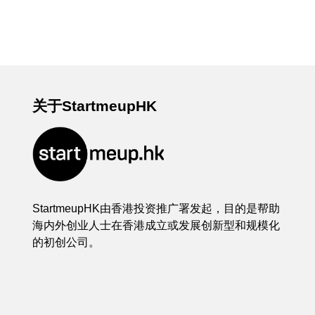
关于StartmeupHK
StartmeupHK由香港投资推广署发起，目的是帮助
海内外创业人士在香港成立或发展创新型和规模化
的初创公司。