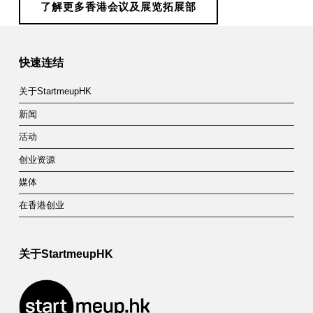
了解更多香港会议及展览拓展部
展
Skip back to main navigation
部
快速连结
关于StartmeupHK
新闻
活动
创业资源
媒体
在香港创业
关于StartmeupHK