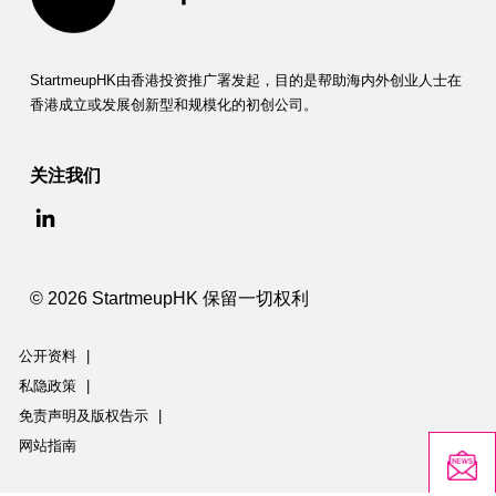
StartmeupHK由香港投资推广署发起，目的是帮助海内外创业人士在
香港成立或发展创新型和规模化的初创公司。
关注我们
© 2026 StartmeupHK 保留一切权利
公开资料
|
私隐政策
|
免责声明及版权告示
|
网站指南