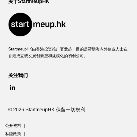
关于StartmeupHK
StartmeupHK由香港投资推广署发起，目的是帮助海内外创业人士在
香港成立或发展创新型和规模化的初创公司。
关注我们
© 2026 StartmeupHK 保留一切权利
公开资料
|
私隐政策
|