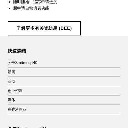
随时随地，追踪申请进度
新申请自动填表功能
了解更多有关资助易 (BEE)
Skip back to main navigation
快速连结
关于StartmeupHK
新闻
活动
创业资源
媒体
在香港创业