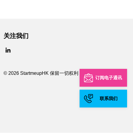
关注我们
© 2026 StartmeupHK 保留一切权利
订阅电子通讯
联系我们