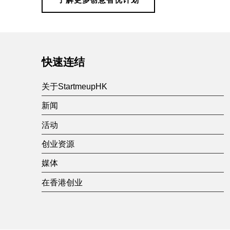
Skip back to main navigation
快速连结
关于StartmeupHK
新闻
活动
创业资源
媒体
在香港创业