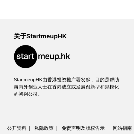
关于StartmeupHK
StartmeupHK由香港投资推广署发起，目的是帮助
海内外创业人士在香港成立或发展创新型和规模化
的初创公司。
公开资料
|
私隐政策
|
免责声明及版权告示
|
网站指南