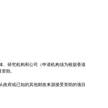
体、研究机构和公司（申请机构须为根据香港
请资助。
从政府或已知的其他财政来源接受资助的项目