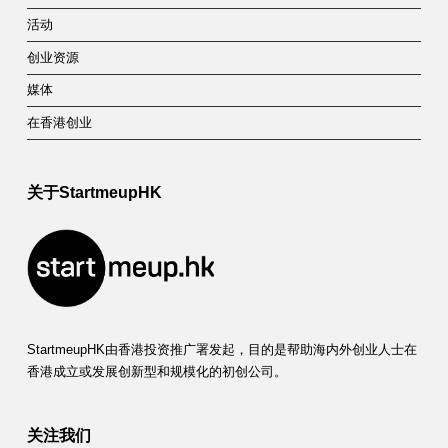
活动
创业资源
媒体
在香港创业
关于StartmeupHK
StartmeupHK由香港投资推广署发起，目的是帮助海内外创业人士在
香港成立或发展创新型和规模化的初创公司。
关注我们