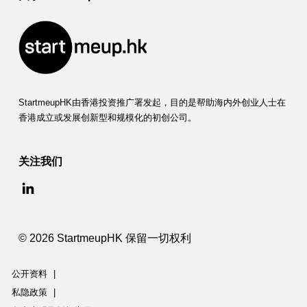
StartmeupHK由香港投资推广署发起，目的是帮助海内外创业人士在
香港成立或发展创新型和规模化的初创公司。
关注我们
© 2026 StartmeupHK 保留一切权利
公开资料
|
私隐政策
|