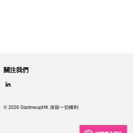
關注我們
© 2026 StartmeupHK 保留一切權利