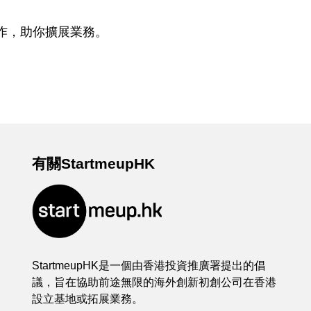
作，助你擴展業務。
有關StartmeupHK
StartmeupHK是一個由香港投資推廣署提出的倡
議，旨在協助前途無限的海外創新初創公司在香港
設立基地或拓展業務。